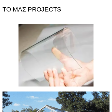
ΤΟ ΜΑΣ
PROJECTS