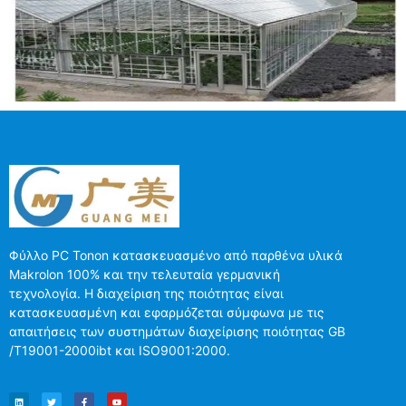
Φύλλο PC Tonon κατασκευασμένο από παρθένα υλικά
Makrolon 100% και την τελευταία γερμανική
τεχνολογία. Η διαχείριση της ποιότητας είναι
κατασκευασμένη και εφαρμόζεται σύμφωνα με τις
απαιτήσεις των συστημάτων διαχείρισης ποιότητας GB
/T19001-2000ibt και ISO9001:2000.