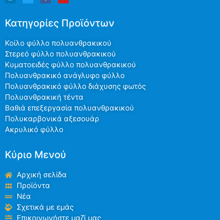
Κατηγορίες Προϊόντων
Κοίλο φύλλο πολυανθρακικού
Στερεό φύλλο πολυανθρακικού
Κυματοειδές φύλλο πολυανθρακικού
Πολυανθρακικό ανάγλυφο φύλλο
Πολυανθρακικό φύλλο διάχυσης φωτός
Πολυανθρακική τέντα
Βαθιά επεξεργασία πολυανθρακικού
Πολυκαρβονικά αξεσουάρ
Ακρυλικό φύλλο
Κύριο Μενού
Αρχική σελίδα
Προϊόντα
Νέα
Σχετικά με εμάς
Επικοινωνήστε μαζί μας