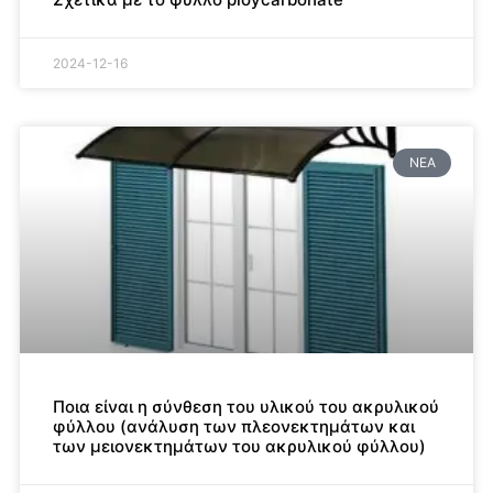
2024-12-16
ΝΈΑ
Ποια είναι η σύνθεση του υλικού του ακρυλικού
φύλλου (ανάλυση των πλεονεκτημάτων και
των μειονεκτημάτων του ακρυλικού φύλλου)