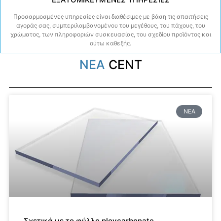
Προσαρμοσμένες υπηρεσίες είναι διαθέσιμες με βάση τις απαιτήσεις
αγοράς σας, συμπεριλαμβανομένου του μεγέθους, του πάχους, του
χρώματος, των πληροφοριών συσκευασίας, του σχεδίου προϊόντος και
ούτω καθεξής.
ΝΕΑ
CENT
ΝΈΑ
Σχετικά με το φύλλο ploycarbonate