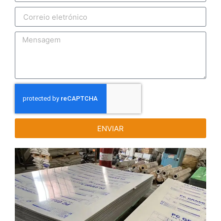
ENVIAR