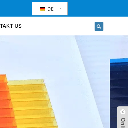
DE
TAKT US