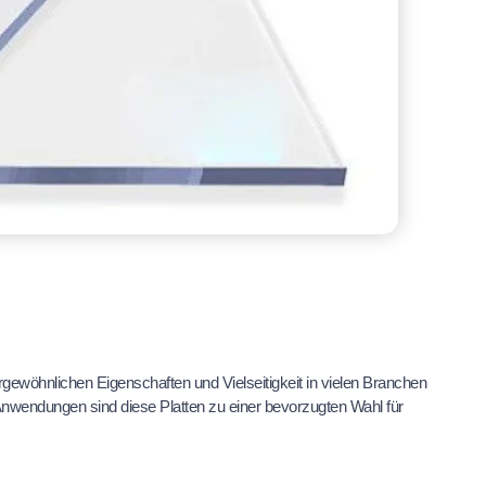
rgewöhnlichen Eigenschaften und Vielseitigkeit in vielen Branchen
 Anwendungen sind diese Platten zu einer bevorzugten Wahl für