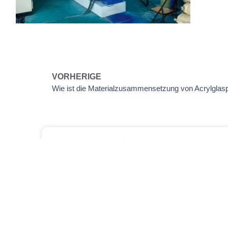
VORHERIGE
Nachrichten