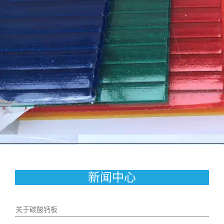
新闻中心
关于碳酸钙板
2024-12-16